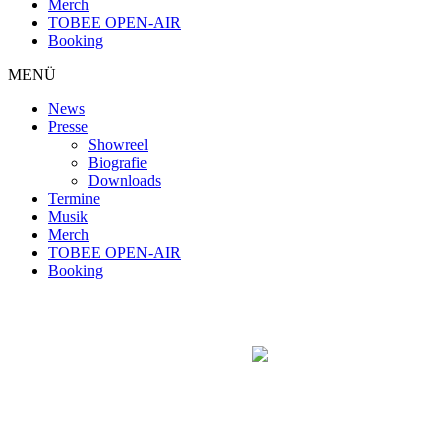
Merch
TOBEE OPEN-AIR
Booking
MENÜ
News
Presse
Showreel
Biografie
Downloads
Termine
Musik
Merch
TOBEE OPEN-AIR
Booking