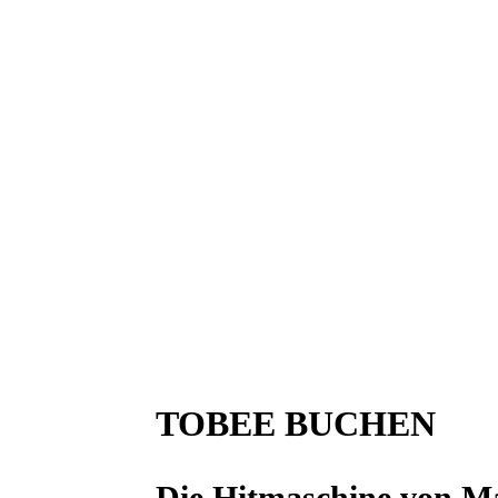
TOBEE BUCHEN
Die Hitmaschine von Ma